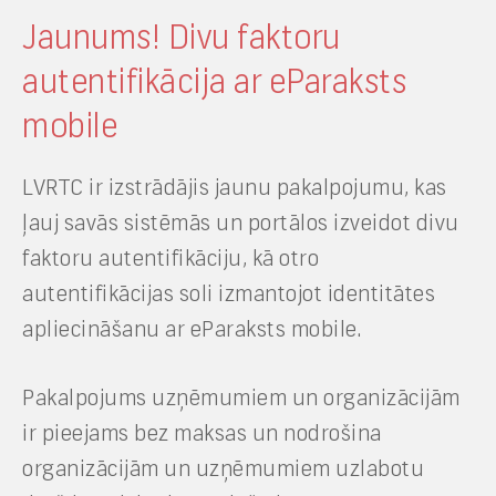
Jaunums! Divu faktoru
autentifikācija ar eParaksts
mobile
LVRTC ir izstrādājis jaunu pakalpojumu, kas
ļauj savās sistēmās un portālos izveidot divu
faktoru autentifikāciju, kā otro
autentifikācijas soli izmantojot identitātes
apliecināšanu ar eParaksts mobile.
Pakalpojums uzņēmumiem un organizācijām
ir pieejams bez maksas un nodrošina
organizācijām un uzņēmumiem uzlabotu