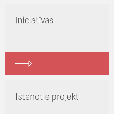
Iniciatīvas
Īstenotie projekti