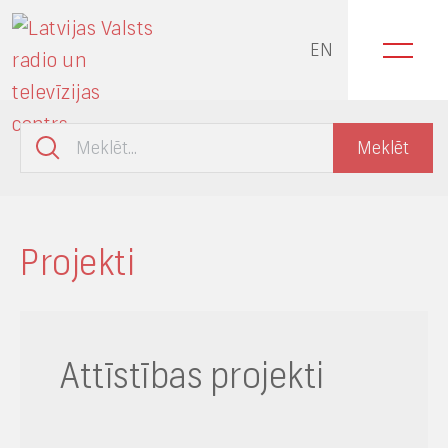
EN
Projekti
Attīstības projekti