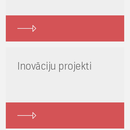
Inovāciju projekti