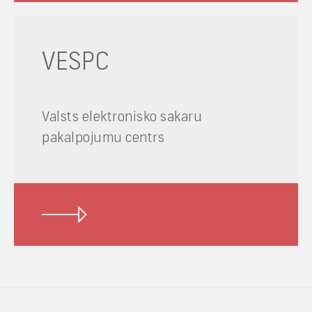
VESPC
Valsts elektronisko sakaru
pakalpojumu centrs