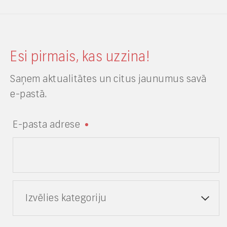
Esi pirmais, kas uzzina!
Saņem aktualitātes un citus jaunumus savā
e-pastā.
E-pasta adrese
Izvēlies kategoriju