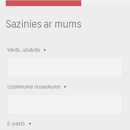
Sazinies ar mums
Vārds, uzvārds
Uzņēmuma nosaukums
E-pasts