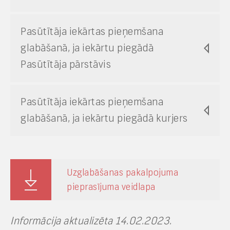
Pasūtītāja iekārtas pieņemšana
glabāšanā, ja iekārtu piegādā
Pasūtītāja pārstāvis
Pasūtītāja iekārtas pieņemšana
glabāšanā, ja iekārtu piegādā kurjers
Uzglabāšanas pakalpojuma
pieprasījuma veidlapa
Informācija aktualizēta 14.02.2023.