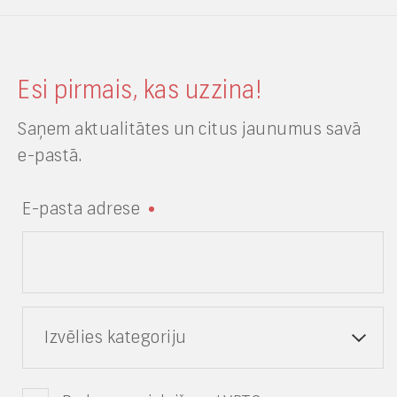
Esi pirmais, kas uzzina!
Saņem aktualitātes un citus jaunumus savā
e-pastā.
E-pasta adrese
Izvēlies kategoriju