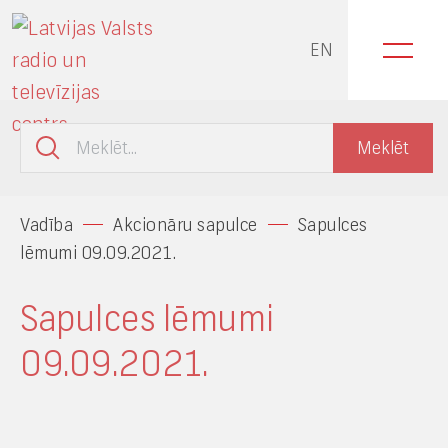
EN
Vadība
Akcionāru sapulce
Sapulces
lēmumi 09.09.2021.
Sapulces lēmumi
09.09.2021.