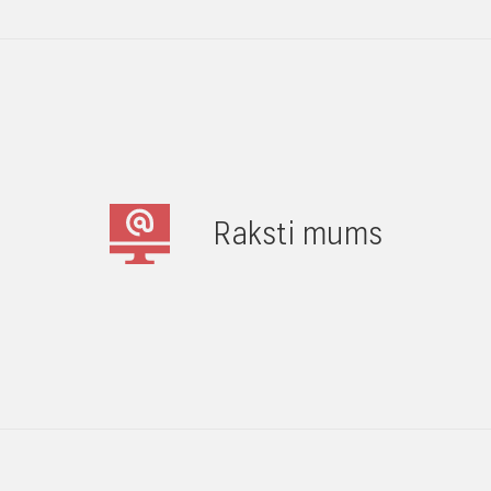
Raksti mums