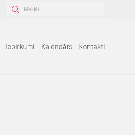
Iepirkumi
Kalendārs
Kontakti