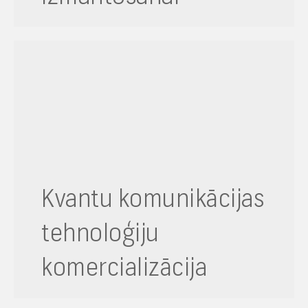
Kvantu komunikācijas
tehnoloģiju
komercializācija