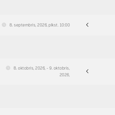
8. septembris, 2026, plkst. 10:00
8. oktobris, 2026, - 9. oktobris,
2026,