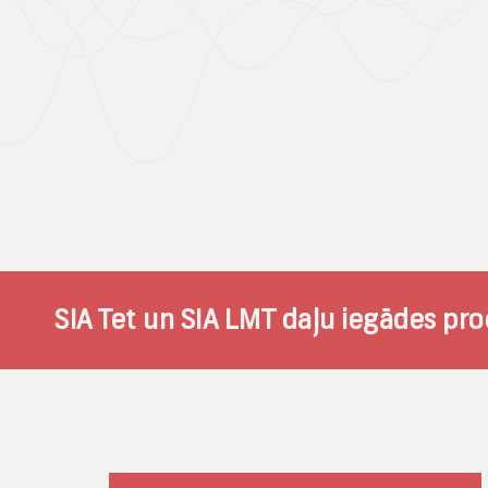
SIA Tet un SIA LMT daļu iegādes pr