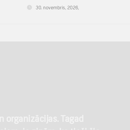
30. novembris, 2026,
n organizācijas. Tagad