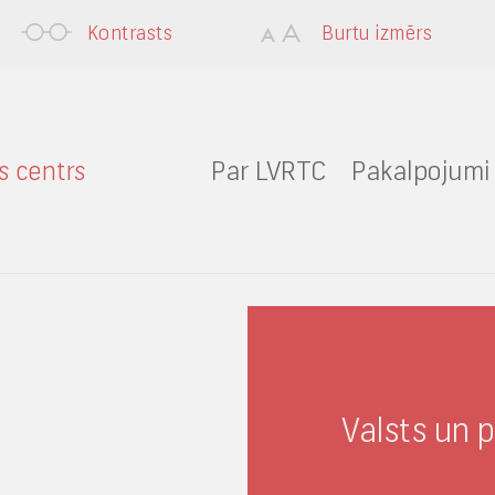
Kontrasts
Burtu izmērs
Par LVRTC
Pakalpojumi
Valsts un 