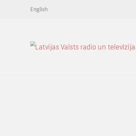
English