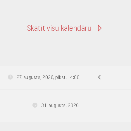
Skatīt visu kalendāru
27. augusts, 2026, plkst. 14:00
31. augusts, 2026,