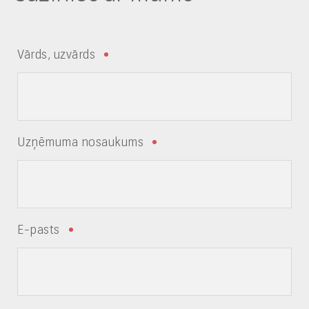
Vārds, uzvārds
Uzņēmuma nosaukums
E-pasts