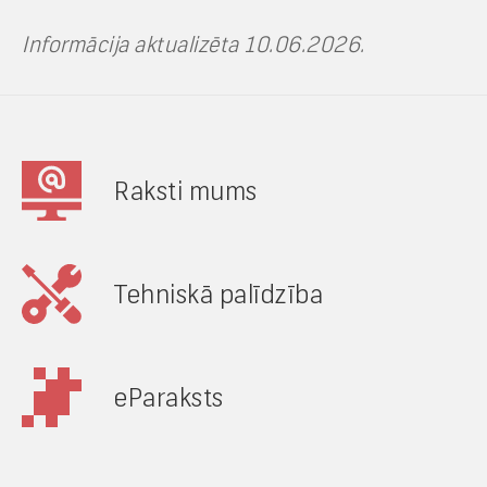
Informācija aktualizēta 10.06.2026.
Raksti mums
Tehniskā palīdzība
eParaksts