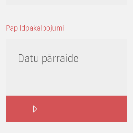
Papildpakalpojumi:
Datu pārraide