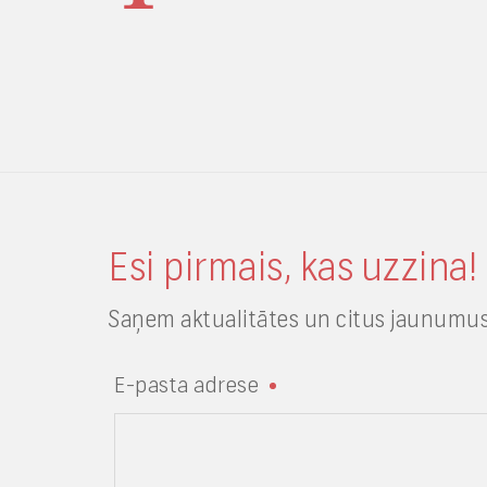
Esi pirmais, kas uzzina!
Saņem aktualitātes un citus jaunumus
E-pasta adrese