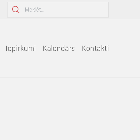
Iepirkumi
Kalendārs
Kontakti