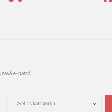
 savā e-pastā.
Izvēlies kategoriju