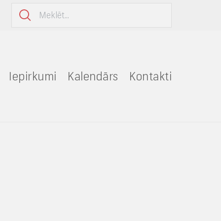
Iepirkumi
Kalendārs
Kontakti