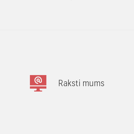
Raksti mums