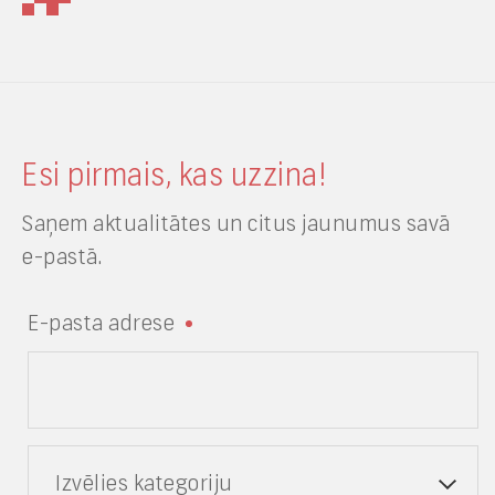
Esi pirmais, kas uzzina!
Saņem aktualitātes un citus jaunumus savā
e-pastā.
E-pasta adrese
Izvēlies kategoriju