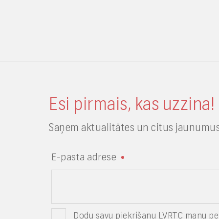
Esi pirmais, kas uzzina!
Saņem aktualitātes un citus jaunumus
E-pasta adrese
Dodu savu piekrišanu LVRTC manu pe