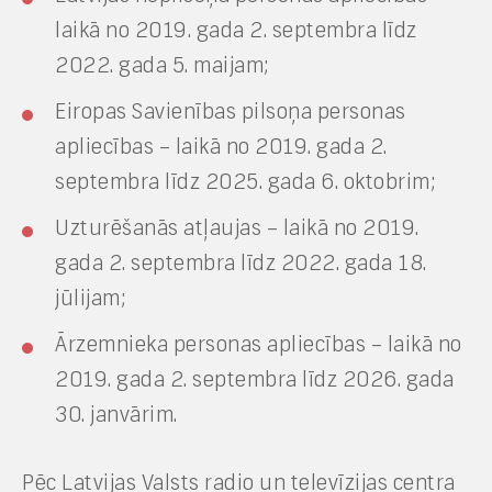
laikā no 2019. gada 2. septembra līdz
2022. gada 5. maijam;
Eiropas Savienības pilsoņa personas
apliecības – laikā no 2019. gada 2.
septembra līdz 2025. gada 6. oktobrim;
Uzturēšanās atļaujas – laikā no 2019.
gada 2. septembra līdz 2022. gada 18.
jūlijam;
Ārzemnieka personas apliecības – laikā no
2019. gada 2. septembra līdz 2026. gada
30. janvārim.
Pēc Latvijas Valsts radio un televīzijas centra