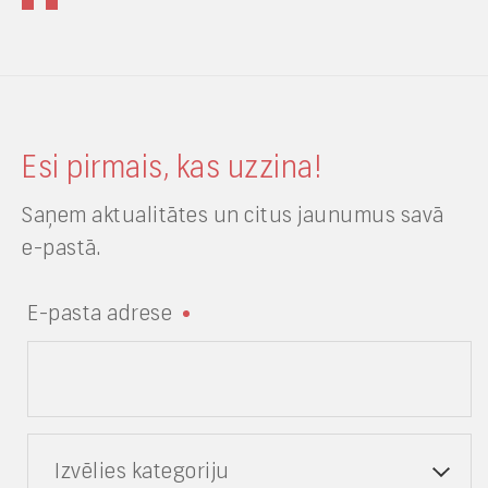
Esi pirmais, kas uzzina!
Saņem aktualitātes un citus jaunumus savā
e-pastā.
E-pasta adrese
Izvēlies kategoriju