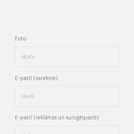
Foto
E-pasti (sarakste)
E-pasti (reklāmas un surogātpasts)