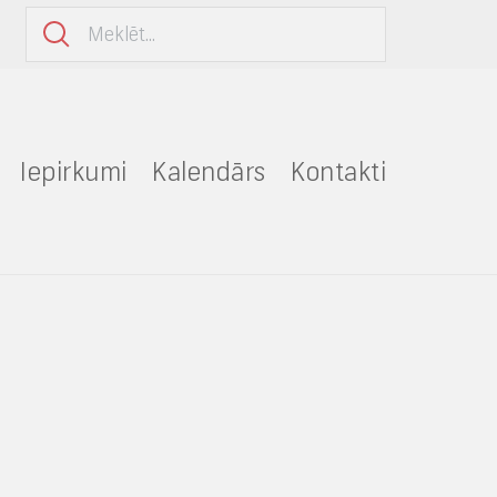
Iepirkumi
Kalendārs
Kontakti