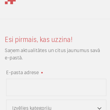
Esi pirmais, kas uzzina!
Saņem aktualitātes un citus jaunumus savā
e-pastā.
E-pasta adrese
Izvēlies kategoriju