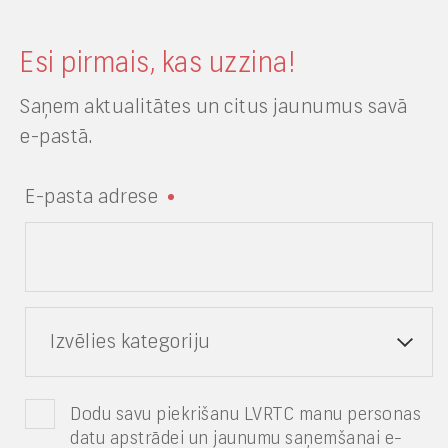
Esi pirmais, kas uzzina!
Saņem aktualitātes un citus jaunumus savā
e-pastā.
E-pasta adrese
Izvēlies kategoriju
Dodu savu piekrišanu LVRTC manu personas
datu apstrādei un jaunumu saņemšanai e-